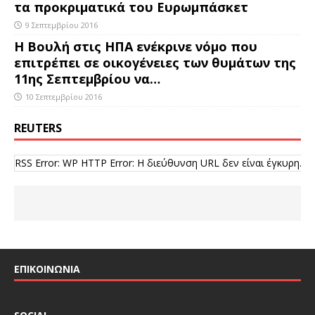
τα προκριματικά του Ευρωμπάσκετ
9 Σεπτεμβρίου 2016
Η Βουλή στις ΗΠΑ ενέκρινε νόμο που
επιτρέπει σε οικογένειες των θυμάτων της
11ης Σεπτεμβρίου να…
10 Σεπτεμβρίου 2016
REUTERS
RSS Error: WP HTTP Error: Η διεύθυνση URL δεν είναι έγκυρη.
ΕΠΙΚΟΙΝΩΝΙΑ