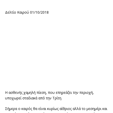
Δελτίο Καιρού 01/10/2018
Η ασθενής χαµηλή πίεση, που επηρεάζει την περιοχή,
υποχωρεί σταδιακά από την Τρίτη.
Σήµερα ο καιρός θα είναι κυρίως αίθριος αλλά το µεσηµέρι και