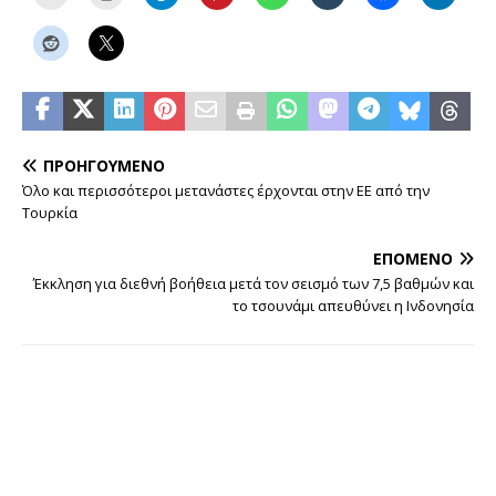
ΠΡΟΗΓΟΎΜΕΝΟ
Όλο και περισσότεροι μετανάστες έρχονται στην ΕΕ από την
Τουρκία
ΕΠΌΜΕΝΟ
Έκκληση για διεθνή βοήθεια μετά τον σεισμό των 7,5 βαθμών και
το τσουνάμι απευθύνει η Ινδονησία