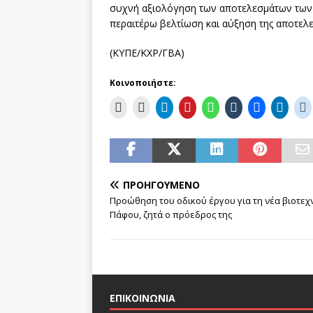
συχνή αξιολόγηση των αποτελεσμάτων των
περαιτέρω βελτίωση και αύξηση της αποτελε
(ΚΥΠΕ/ΚΧΡ/ΓΒΑ)
Κοινοποιήστε:
ΠΡΟΗΓΟΎΜΕΝΟ
Προώθηση του οδικού έργου για τη νέα βιοτεχ
Πάφου, ζητά ο πρόεδρος της
ΕΠΙΚΟΙΝΩΝΙΑ