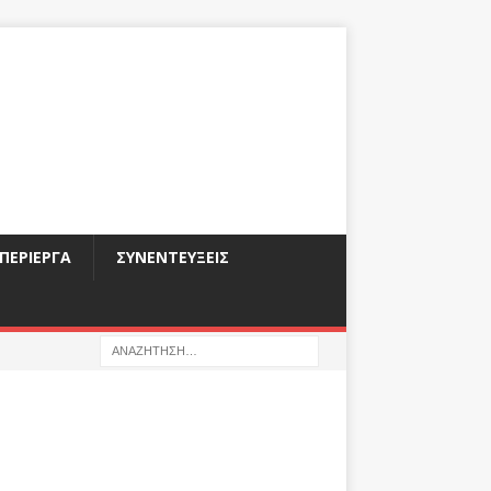
ΠΕΡΊΕΡΓΑ
ΣΥΝΕΝΤΕΎΞΕΙΣ