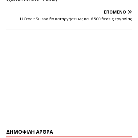
ΕΠΌΜΕΝΟ
Η Credit Suisse θα καταργήσει ως και 6.500 θέσεις εργασίας
ΔΗΜΟΦΙΛΗ ΑΡΘΡΑ