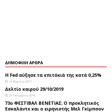
ΔΗΜΟΦΙΛΗ ΑΡΘΡΑ
Η Fed αύξησε τα επιτόκιά της κατά 0,25%
16 Μαρτίου 2017
Δελτίο καιρού 29/10/2019
29 Οκτωβρίου 2019
73ο ΦΕΣΤΙΒΑΛ ΒΕΝΕΤΙΑΣ: Ο προκλητικός
Εσκαλάντε και ο ειρηνιστής Μελ Γκίμπσον