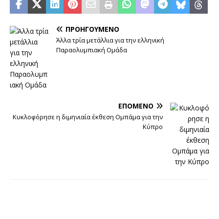
ΠΡΟΗΓΟΎΜΕΝΟ
Άλλα τρία μετάλλια για την ελληνική
Παραολυμπιακή Ομάδα
ΕΠΌΜΕΝΟ
Κυκλοφόρησε η διμηνιαία έκθεση Ομπάμα για την
Κύπρο