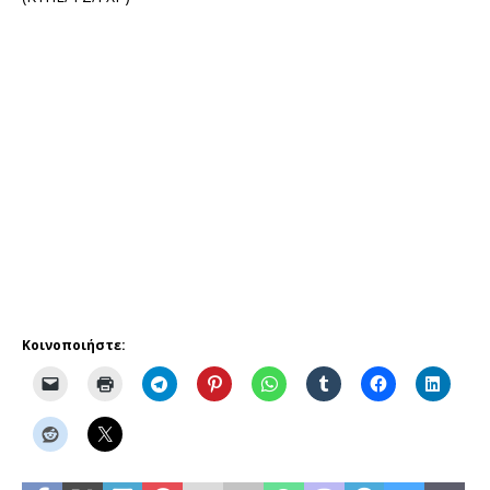
Κοινοποιήστε: