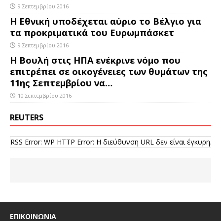
9 Σεπτεμβρίου 2016
Η Εθνική υποδέχεται αύριο το Βέλγιο για
τα προκριματικά του Ευρωμπάσκετ
9 Σεπτεμβρίου 2016
Η Βουλή στις ΗΠΑ ενέκρινε νόμο που
επιτρέπει σε οικογένειες των θυμάτων της
11ης Σεπτεμβρίου να…
10 Σεπτεμβρίου 2016
REUTERS
RSS Error: WP HTTP Error: Η διεύθυνση URL δεν είναι έγκυρη.
ΕΠΙΚΟΙΝΩΝΙΑ