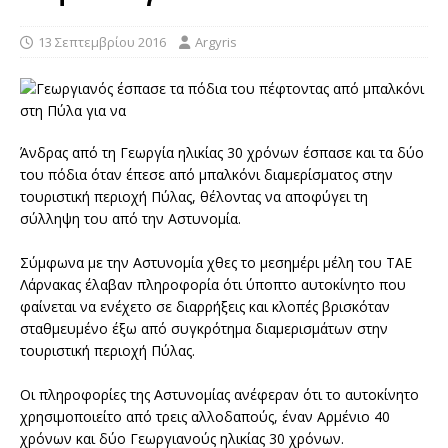
13 Σεπτεμβρίου 2016
Argyris
Άνδρας από τη Γεωργία ηλικίας 30 χρόνων έσπασε και τα δύο
του πόδια όταν έπεσε από μπαλκόνι διαμερίσματος στην
τουριστική περιοχή Πύλας, θέλοντας να αποφύγει τη
σύλληψη του από την Αστυνομία.
Σύμφωνα με την Αστυνομία χθες το μεσημέρι μέλη του ΤΑΕ
Λάρνακας έλαβαν πληροφορία ότι ύποπτο αυτοκίνητο που
φαίνεται να ενέχετο σε διαρρήξεις και κλοπές βρισκόταν
σταθμευμένο έξω από συγκρότημα διαμερισμάτων στην
τουριστική περιοχή Πύλας.
Οι πληροφορίες της Αστυνομίας ανέφεραν ότι το αυτοκίνητο
χρησιμοποιείτο από τρεις αλλοδαπούς, έναν Αρμένιο 40
χρόνων και δύο Γεωργιανούς ηλικίας 30 χρόνων.