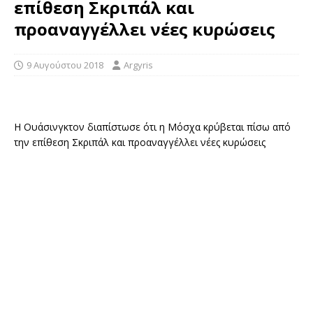
επίθεση Σκριπάλ και
προαναγγέλλει νέες κυρώσεις
9 Αυγούστου 2018
Argyris
Η Ουάσινγκτον διαπίστωσε ότι η Μόσχα κρύβεται πίσω από
την επίθεση Σκριπάλ και προαναγγέλλει νέες κυρώσεις