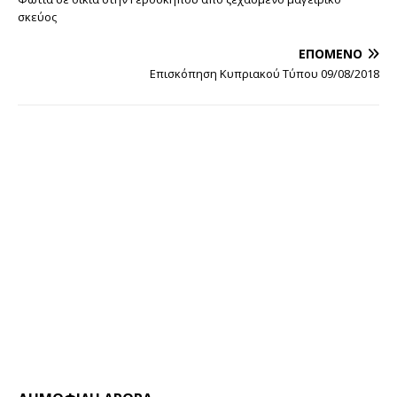
σκεύος
ΕΠΌΜΕΝΟ
Επισκόπηση Κυπριακού Τύπου 09/08/2018