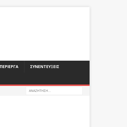
ΠΕΡΊΕΡΓΑ
ΣΥΝΕΝΤΕΎΞΕΙΣ