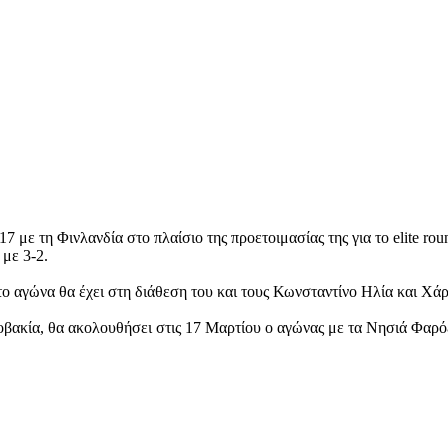
-17 με τη Φινλανδία στο πλαίσιο της προετοιμασίας της για το elit
 με 3-2.
ο αγώνα θα έχει στη διάθεση του και τους Κωνσταντίνο Ηλία και Χ
οβακία, θα ακολουθήσει στις 17 Μαρτίου ο αγώνας με τα Νησιά Φαρόε