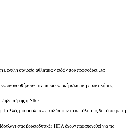
τη μεγάλη εταιρεία αθλητικών ειδών που προσφέρει μια
ιες να ακολουθήσουν την παραδοσιακή ισλαμική πρακτική της
ε δήλωσή της η Nike.
ώπη. Πολλές μουσουλμάνες καλύπτουν το κεφάλι τους δημόσια με τη
Πόρτλαντ στις βορειοδυτικές ΗΠΑ έχουν παραπονεθεί για τις