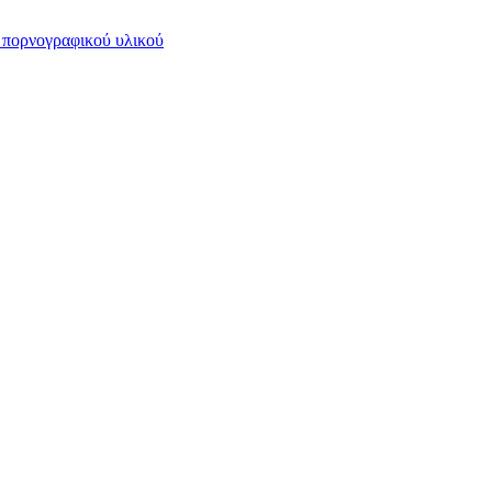
 πορνογραφικού υλικού