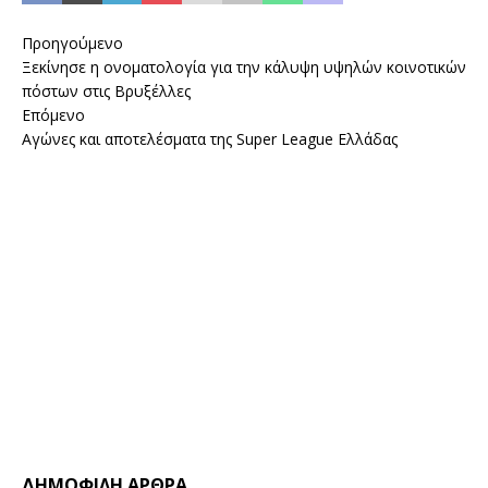
Προηγούμενο
Ξεκίνησε η ονοματολογία για την κάλυψη υψηλών κοινοτικών
πόστων στις Βρυξέλλες
Επόμενο
Αγώνες και αποτελέσματα της Super League Ελλάδας
ΔΗΜΟΦΙΛΗ ΑΡΘΡΑ