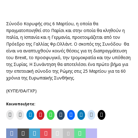
Σύνοδο Κορυφής στις 6 Μαρτίου, η οποία θα
πραγματοποιηθεί στο Παρίσι και στην οποία θα κληθούν η
Ιταλία, η Ισπανία και η Γερμανία, προετοιμάζεται από τον
Πρόεδρο της Γαλλίας Φρ.Ολλάντ. Ο σκοπός της Συνόδου θα
είναι να αναπτυχθούν κοινές θέσεις για τη διαπραγμάτευση
του Brexit, το προσφυγικό, την τρομοκρατία και την υπόθεση
της Συρίας. Η Συνάντηση θα αποτελέσει ένα πρώτο βήμα για
την επετειακή σύνοδο της Ρώμης στις 25 Μαρτίου για τα 60
χρόνια της Ευρωπαϊκής Συνθήκης.
(ΚΥΠΕ/ΘΑ/ΓΧΡ)
Κοινοποιήστε: