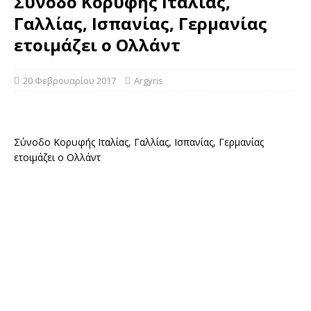
Σύνοδο Κορυφής Ιταλίας,
Γαλλίας, Ισπανίας, Γερμανίας
ετοιμάζει ο Ολλάντ
20 Φεβρουαρίου 2017
Argyris
Σύνοδο Κορυφής Ιταλίας, Γαλλίας, Ισπανίας, Γερμανίας
ετοιμάζει ο Ολλάντ