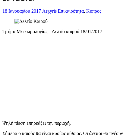
18 Ιανουαρίου 2017
Argyris
Επικαιρότητα
,
Κύπρος
Τμήμα Μετεωρολογίας – Δελτίο καιρού 18/01/2017
Ψηλή πίεση επηρεάζει την περιοχή.
Σήμερα ο καιρός θα είναι κυρίως αίθριος. Οι άνεμοι θα πνέουν