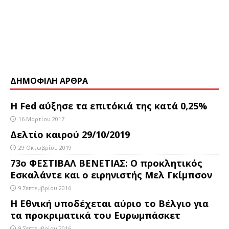
ΔΗΜΟΦΙΛΗ ΑΡΘΡΑ
Η Fed αύξησε τα επιτόκιά της κατά 0,25%
16 Μαρτίου 2017
Δελτίο καιρού 29/10/2019
29 Οκτωβρίου 2019
73ο ΦΕΣΤΙΒΑΛ ΒΕΝΕΤΙΑΣ: Ο προκλητικός
Εσκαλάντε και ο ειρηνιστής Μελ Γκίμπσον
9 Σεπτεμβρίου 2016
Η Εθνική υποδέχεται αύριο το Βέλγιο για
τα προκριματικά του Ευρωμπάσκετ
9 Σεπτεμβρίου 2016