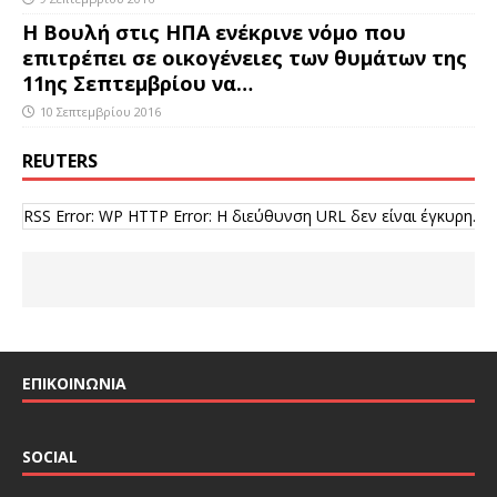
Η Βουλή στις ΗΠΑ ενέκρινε νόμο που
επιτρέπει σε οικογένειες των θυμάτων της
11ης Σεπτεμβρίου να…
10 Σεπτεμβρίου 2016
REUTERS
RSS Error: WP HTTP Error: Η διεύθυνση URL δεν είναι έγκυρη.
ΕΠΙΚΟΙΝΩΝΙΑ
SOCIAL