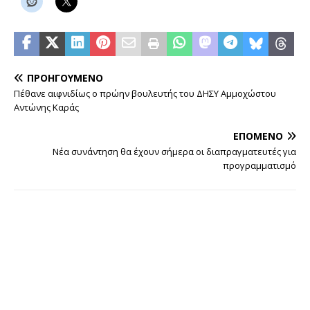
ΠΡΟΗΓΟΎΜΕΝΟ
Πέθανε αιφνιδίως ο πρώην βουλευτής του ΔΗΣΥ Αμμοχώστου
Αντώνης Καράς
ΕΠΌΜΕΝΟ
Νέα συνάντηση θα έχουν σήμερα οι διαπραγματευτές για
προγραμματισμό