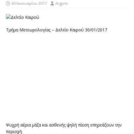
30 Ιανουαρίου 2017
Argyris
Τμήμα Μετεωρολογίας – Δελτίο Καιρού 30/01/2017
Ψυχρή αέρια µάζα και ασθενής ψηλή πίεση επηρεάζουν την
περιοχή.