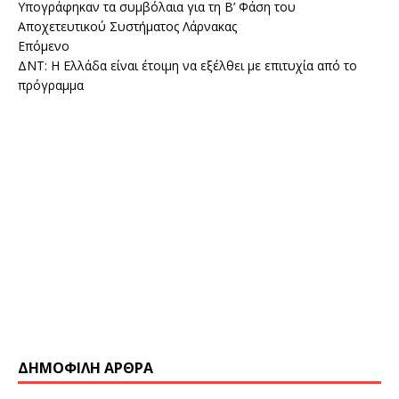
Υπογράφηκαν τα συμβόλαια για τη Β’ Φάση του
Αποχετευτικού Συστήματος Λάρνακας
Επόμενο
ΔΝΤ: Η Ελλάδα είναι έτοιμη να εξέλθει με επιτυχία από το
πρόγραμμα
ΔΗΜΟΦΙΛΗ ΑΡΘΡΑ