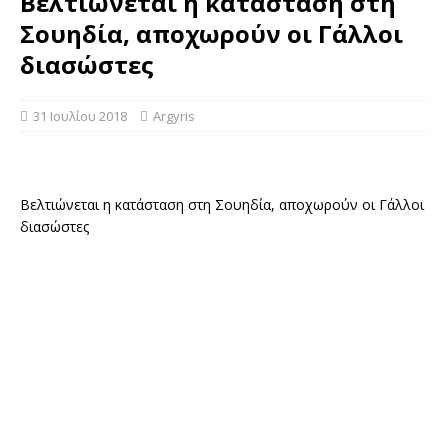
Βελτιώνεται η κατάσταση στη
Σουηδία, αποχωρούν οι Γάλλοι
διασώστες
31 Ιουλίου 2018
Argyris
Βελτιώνεται η κατάσταση στη Σουηδία, αποχωρούν οι Γάλλοι
διασώστες