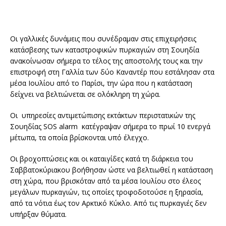
Οι γαλλικές δυνάμεις που συνέδραμαν στις επιχειρήσεις
κατάσβεσης των καταστροφικών πυρκαγιών στη Σουηδία
ανακοίνωσαν σήμερα το τέλος της αποστολής τους και την
επιστροφή στη Γαλλία των δύο Καναντέρ που εστάλησαν στα
μέσα Ιουλίου από το Παρίσι, την ώρα που η κατάσταση
δείχνει να βελτιώνεται σε ολόκληρη τη χώρα.
Οι υπηρεσίες αντιμετώπισης εκτάκτων περιστατικών της
Σουηδίας SOS alarm κατέγραψαν σήμερα το πρωί 10 ενεργά
μέτωπα, τα οποία βρίσκονται υπό έλεγχο.
Οι βροχοπτώσεις και οι καταιγίδες κατά τη διάρκεια του
Σαββατοκύριακου βοήθησαν ώστε να βελτιωθεί η κατάσταση
στη χώρα, που βρισκόταν από τα μέσα Ιουλίου στο έλεος
μεγάλων πυρκαγιών, τις οποίες τροφοδοτούσε η ξηρασία,
από τα νότια έως τον Αρκτικό Κύκλο. Από τις πυρκαγιές δεν
υπήρξαν θύματα.