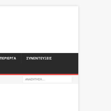
ΠΕΡΊΕΡΓΑ
ΣΥΝΕΝΤΕΎΞΕΙΣ