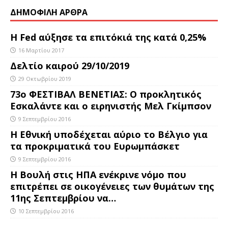
ΔΗΜΟΦΙΛΗ ΑΡΘΡΑ
Η Fed αύξησε τα επιτόκιά της κατά 0,25%
16 Μαρτίου 2017
Δελτίο καιρού 29/10/2019
29 Οκτωβρίου 2019
73ο ΦΕΣΤΙΒΑΛ ΒΕΝΕΤΙΑΣ: Ο προκλητικός
Εσκαλάντε και ο ειρηνιστής Μελ Γκίμπσον
9 Σεπτεμβρίου 2016
Η Εθνική υποδέχεται αύριο το Βέλγιο για
τα προκριματικά του Ευρωμπάσκετ
9 Σεπτεμβρίου 2016
Η Βουλή στις ΗΠΑ ενέκρινε νόμο που
επιτρέπει σε οικογένειες των θυμάτων της
11ης Σεπτεμβρίου να…
10 Σεπτεμβρίου 2016