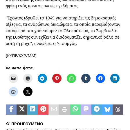
φρίκη ενός πρωτοφανούς εγκλήματος.
“Έχοντας ιδρυθεί το 1949 για να στηρίξει τις δημοκρατικές
αξίες και τα ανθρώπινα δικαιώματα, τα οποία παραβιάζονταν
κατάφωρα στα χρόνια πριν το Ολοκαύτωμα, το Συμβούλιο
της Ευρώπης συνεχίζει να διαδραματίζει σημαντικό ρόλο σε
αυτή τη μάχη”, αναφέρει ο Υπουργός.
(ΚΥΠΕ/ΚΧΡ/ΜΜ)
Κοινοποιήστε:
ΠΡΟΗΓΟΎΜΕΝΟ