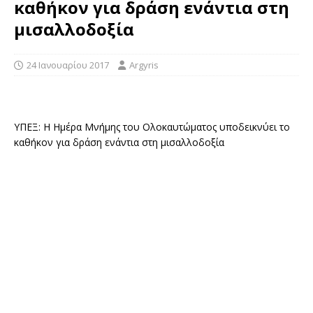
καθήκον για δράση ενάντια στη
μισαλλοδοξία
24 Ιανουαρίου 2017
Argyris
ΥΠΕΞ: H Ημέρα Μνήμης του Ολοκαυτώματος υποδεικνύει το
καθήκον για δράση ενάντια στη μισαλλοδοξία