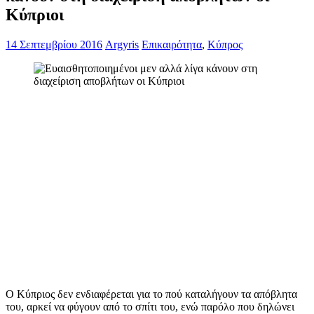
Κύπριοι
14 Σεπτεμβρίου 2016
Argyris
Επικαιρότητα
,
Κύπρος
Ο Κύπριος δεν ενδιαφέρεται για το πού καταλήγουν τα απόβλητα
του, αρκεί να φύγουν από το σπίτι του, ενώ παρόλο που δηλώνει