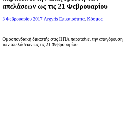
απελάσεων ως τις 21 Φεβρουαρίου
3 Φεβρουαρίου 2017
Argyris
Επικαιρότητα
,
Κόσμος
Ομοσπονδιακή δικαστής στις ΗΠΑ παρατείνει την απαγόρευση
των απελάσεων ως τις 21 Φεβρουαρίου