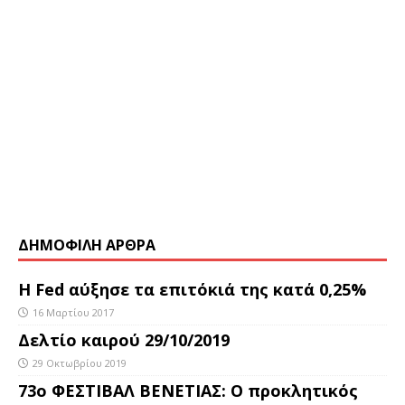
ΔΗΜΟΦΙΛΗ ΑΡΘΡΑ
Η Fed αύξησε τα επιτόκιά της κατά 0,25%
16 Μαρτίου 2017
Δελτίο καιρού 29/10/2019
29 Οκτωβρίου 2019
73ο ΦΕΣΤΙΒΑΛ ΒΕΝΕΤΙΑΣ: Ο προκλητικός