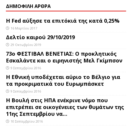
ΔΗΜΟΦΙΛΗ ΑΡΘΡΑ
Η Fed αύξησε τα επιτόκιά της κατά 0,25%
16 Μαρτίου 2017
Δελτίο καιρού 29/10/2019
29 Οκτωβρίου 2019
73ο ΦΕΣΤΙΒΑΛ ΒΕΝΕΤΙΑΣ: Ο προκλητικός
Εσκαλάντε και ο ειρηνιστής Μελ Γκίμπσον
9 Σεπτεμβρίου 2016
Η Εθνική υποδέχεται αύριο το Βέλγιο για
τα προκριματικά του Ευρωμπάσκετ
9 Σεπτεμβρίου 2016
Η Βουλή στις ΗΠΑ ενέκρινε νόμο που
επιτρέπει σε οικογένειες των θυμάτων της
11ης Σεπτεμβρίου να…
10 Σεπτεμβρίου 2016