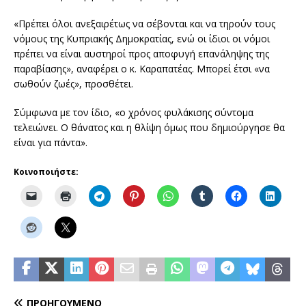
«Πρέπει όλοι ανεξαιρέτως να σέβονται και να τηρούν τους
νόμους της Κυπριακής Δημοκρατίας, ενώ οι ίδιοι οι νόμοι
πρέπει να είναι αυστηροί προς αποφυγή επανάληψης της
παραβίασης», αναφέρει ο κ. Καραπατέας. Μπορεί έτσι «να
σωθούν ζωές», προσθέτει.
Σύμφωνα με τον ίδιο, «ο χρόνος φυλάκισης σύντομα
τελειώνει. Ο θάνατος και η θλίψη όμως που δημιούργησε θα
είναι για πάντα».
Κοινοποιήστε:
ΠΡΟΗΓΟΎΜΕΝΟ