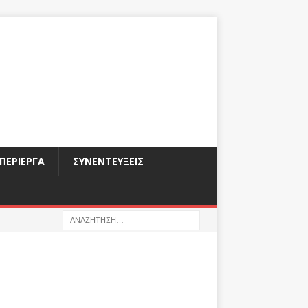
ΠΕΡΊΕΡΓΑ
ΣΥΝΕΝΤΕΎΞΕΙΣ