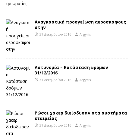
Αναγκαστική προσγείωση αεροσκάφους
στην
31 Δεκεμβρίου 2016
Argyris
Αστυνομία – Κατάσταση δρόμων
31/12/2016
31 Δεκεμβρίου 2016
Argyris
Ρώσοι χάκερ διείσδυσαν στα συστήματα
εταιρείας
31 Δεκεμβρίου 2016
Argyris