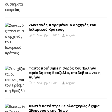
Ζωντανός παραμένει ο αρχηγός του
Ισλαμικού Κράτους
31 Δεκεμβρίου 2016
Argyris
Ταυτοποιήθηκε η σορός του Έλληνα
πρέσβη στη Βραζιλία, επιβεβαιώνει η
Αθήνα
31 Δεκεμβρίου 2016
Argyris
Φωτιά κατάστρεψε ολοσχερώς όχημα
29χρονου στην Πάφο