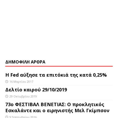
ΔΗΜΟΦΙΛΗ ΑΡΘΡΑ
Η Fed αύξησε τα επιτόκιά της κατά 0,25%
16 Μαρτίου 2017
Δελτίο καιρού 29/10/2019
29 Οκτωβρίου 2019
73ο ΦΕΣΤΙΒΑΛ ΒΕΝΕΤΙΑΣ: Ο προκλητικός
Εσκαλάντε και ο ειρηνιστής Μελ Γκίμπσον
9 Σεπτεμβρίου 2016