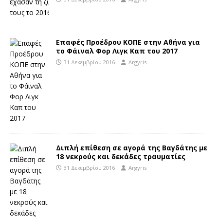
Επαφές Προέδρου ΚΟΠΕ στην Αθήνα για
το Φάιναλ Φορ Λιγκ Καπ του 2017
31 Δεκεμβρίου 2016
Argyris
Διπλή επίθεση σε αγορά της Βαγδάτης με
18 νεκρούς και δεκάδες τραυματίες
31 Δεκεμβρίου 2016
Argyris