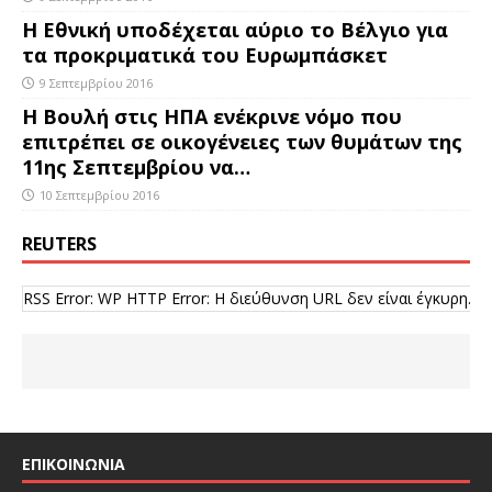
Η Εθνική υποδέχεται αύριο το Βέλγιο για
τα προκριματικά του Ευρωμπάσκετ
9 Σεπτεμβρίου 2016
Η Βουλή στις ΗΠΑ ενέκρινε νόμο που
επιτρέπει σε οικογένειες των θυμάτων της
11ης Σεπτεμβρίου να…
10 Σεπτεμβρίου 2016
REUTERS
RSS Error: WP HTTP Error: Η διεύθυνση URL δεν είναι έγκυρη.
ΕΠΙΚΟΙΝΩΝΙΑ