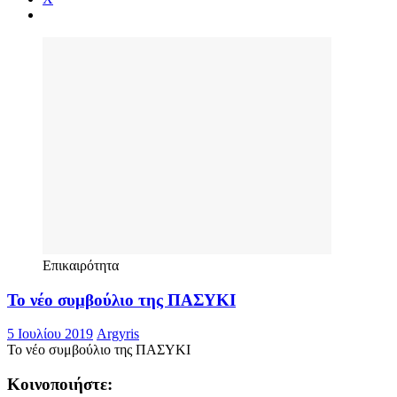
X
Επικαιρότητα
Το νέο συμβούλιο της ΠΑΣΥΚΙ
5 Ιουλίου 2019
Argyris
Το νέο συμβούλιο της ΠΑΣΥΚΙ