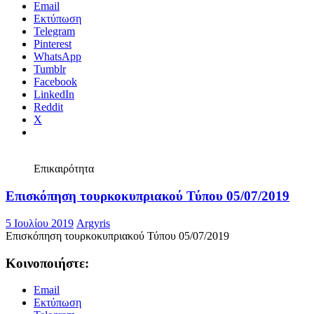
Email
Εκτύπωση
Telegram
Pinterest
WhatsApp
Tumblr
Facebook
LinkedIn
Reddit
X
Επικαιρότητα
Επισκόπηση τουρκοκυπριακού Τύπου 05/07/2019
5 Ιουλίου 2019
Argyris
Επισκόπηση τουρκοκυπριακού Τύπου 05/07/2019
Κοινοποιήστε:
Email