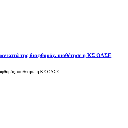
ίων κατά της διαφθοράς, υιοθέτησε η ΚΣ ΟΑΣΕ
ιαφθοράς, υιοθέτησε η ΚΣ ΟΑΣΕ