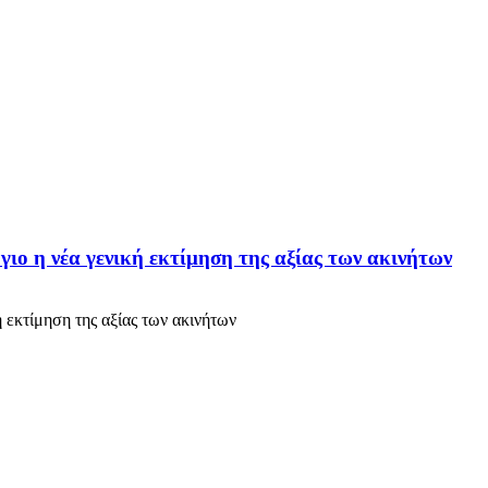
γιο η νέα γενική εκτίμηση της αξίας των ακινήτων
ή εκτίμηση της αξίας των ακινήτων